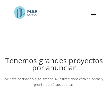
Tenemos grandes proyectos
por anunciar
Se está cocinando algo grande. Nuestra tienda está en obras y
pronto abrirá sus puertas.